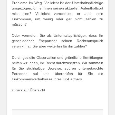
Probleme im Weg. Vielleicht ist der Unterhaltspflichtige
umgezogen, ohne Ihnen seinen aktuellen Aufenthaltsort
mitzuteilen? Vielleicht verschleiert er auch sein
Einkommen, um wenig oder gar nicht zahlen zu
müssen?
Oder vermuten Sie als Unterhaltspflichtiger, dass Ihr
geschiedener Ehepartner seinen Rechtsanspruch
verwirkt hat, Sie aber weiterhin für ihn zahlen?
Durch gezielte Observation und gründliche Ermittlungen
helfen wir Ihnen, Ihr Recht durchzusetzen. Wir sammeln
für Sie stichhaltige Beweise, spüren untergetauchte
Personen auf und überprüfen für Sie die
Einkommensverhältnisse Ihres Ex-Partners.
zurück zur Übersicht